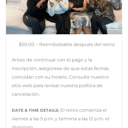
$50.00 – Reembolsable después del retiro
Antes de continuar con el pago y la
inscripción, asegúrese de que estas fechas
coincidan con su horario. Consulte nuestro
sitio web para revisar nuestra política de
cancelación.
El retiro comienza el
DATE & TIME DETAILS:
viernes a las 5 p.m. y termina a las 12 p.m. el
domingo.