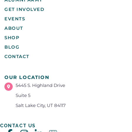
GET INVOLVED
EVENTS
ABOUT
SHOP
BLOG
CONTACT
OUR LOCATION
5445 S. Highland Drive
Suite 5
Salt Lake City, UT 84117
CONTACT US