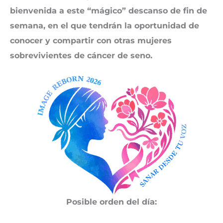
bienvenida a este “mágico” descanso de fin de
semana, en el que tendrán la oportunidad de
conocer y compartir con otras mujeres
sobrevivientes de cáncer de seno.
Posible orden del día: