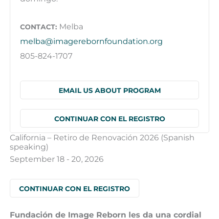
Melba
CONTACT:
melba@imagerebornfoundation.org
805-824-1707
EMAIL US ABOUT PROGRAM
CONTINUAR CON EL REGISTRO
California – Retiro de Renovación 2026 (Spanish
speaking)
September 18 - 20, 2026
CONTINUAR CON EL REGISTRO
Fundación de Image Reborn les da una cordial