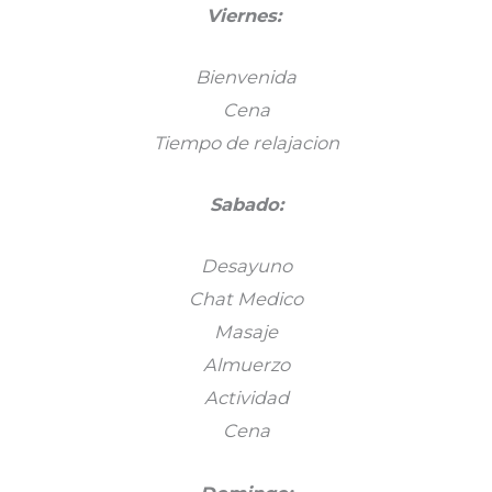
Viernes:
Bienvenida
Cena
Tiempo de relajacion
Sabado:
Desayuno
Chat Medico
Masaje
Almuerzo
Actividad
Cena